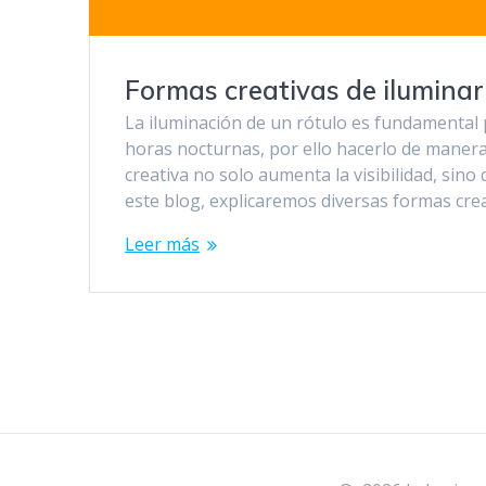
Formas creativas de iluminar
La iluminación de un rótulo es fundamental 
horas nocturnas, por ello hacerlo de maner
creativa no solo aumenta la visibilidad, sin
este blog, explicaremos diversas formas cre
Leer más