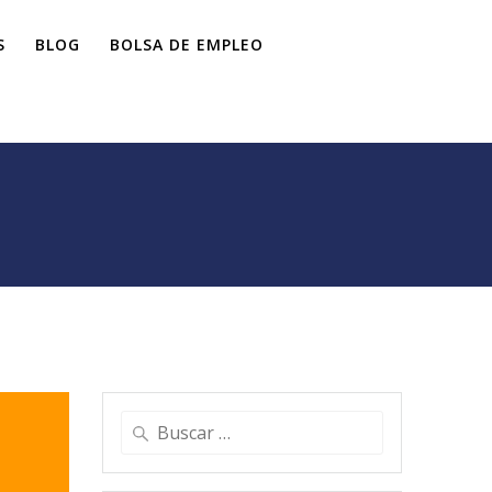
S
BLOG
BOLSA DE EMPLEO