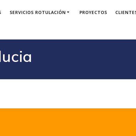
S
SERVICIOS ROTULACIÓN
PROYECTOS
CLIENTE
ucia