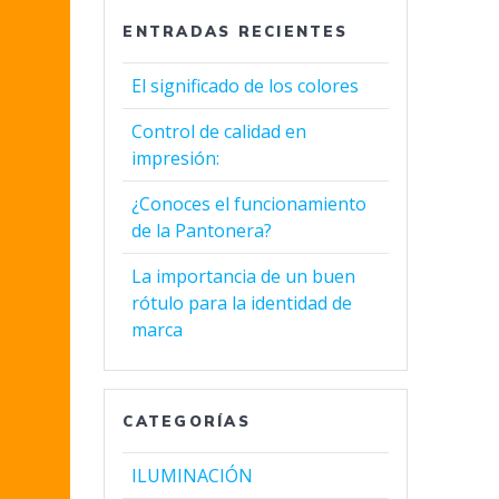
ENTRADAS RECIENTES
El significado de los colores
Control de calidad en
impresión:
¿Conoces el funcionamiento
de la Pantonera?
La importancia de un buen
rótulo para la identidad de
marca
CATEGORÍAS
ILUMINACIÓN