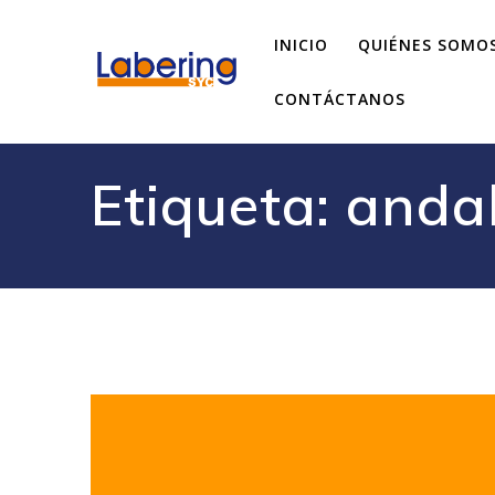
INICIO
QUIÉNES SOMO
CONTÁCTANOS
Etiqueta:
andal