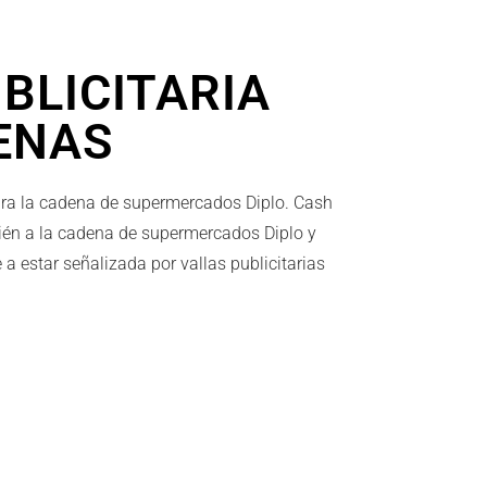
BLICITARIA
ENAS
para la cadena de supermercados Diplo. Cash
ién a la cadena de supermercados Diplo y
a estar señalizada por vallas publicitarias