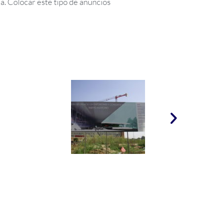
ia. Colocar este tipo de anuncios