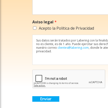
Aviso legal
*
Acepto la Política de Privacidad
Sus datos serán tratados por Labering con la finalid
no es cliente, es de 1 año. Puede ejercitar sus dere
nuestro correo
clientes@labering.com
, donde le at
privacidad.
Enviar