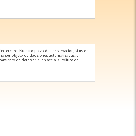
gún tercero. Nuestro plazo de conservación, si usted
 a no ser objeto de decisiones automatizadas, en
amiento de datos en el enlace a la Política de