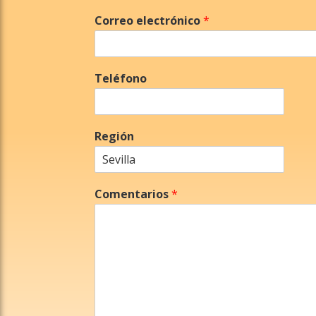
Correo electrónico
*
Teléfono
Región
Comentarios
*