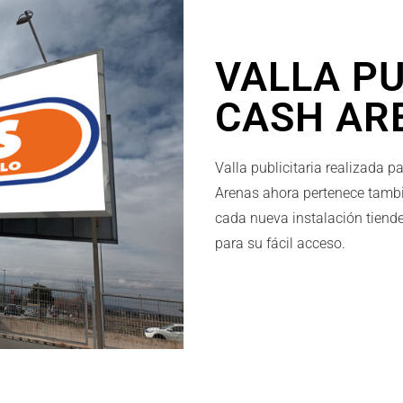
VALLA PU
CASH AR
Valla publicitaria realizada 
Arenas ahora pertenece tamb
cada nueva instalación tiende 
para su fácil acceso.