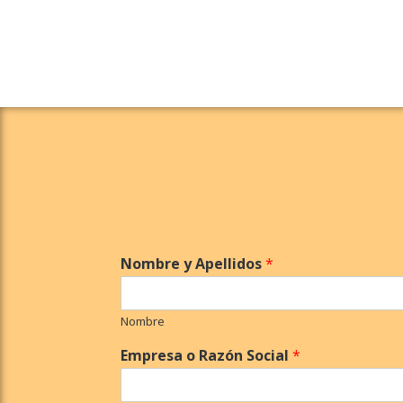
Nombre y Apellidos
*
Nombre
Empresa o Razón Social
*