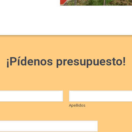
¡Pídenos presupuesto!
Apellidos