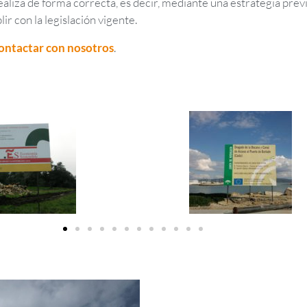
realiza de forma correcta, es decir, mediante una estrategia prev
ir con la legislación vigente.
ontactar con nosotros
.