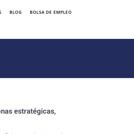
S
BLOG
BOLSA DE EMPLEO
onas estratégicas,