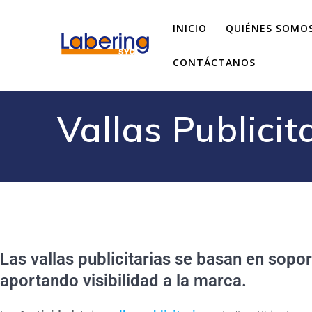
INICIO
QUIÉNES SOMO
CONTÁCTANOS
Vallas Publicit
Las vallas publicitarias se basan en sopo
aportando visibilidad a la marca.