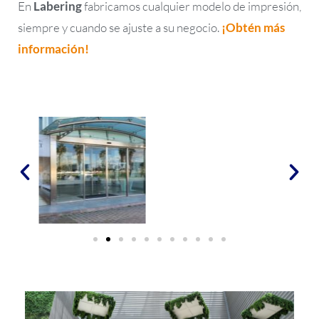
En
Labering
fabricamos cualquier modelo de impresión,
siempre y cuando se ajuste a su negocio.
¡Obtén más
información!