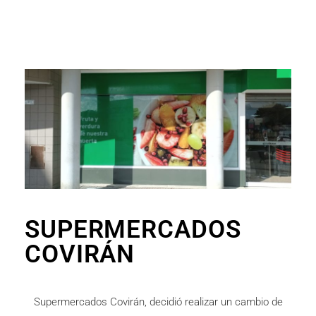
SUPERMERCADOS
COVIRÁN
Supermercados Covirán, decidió realizar un cambio de