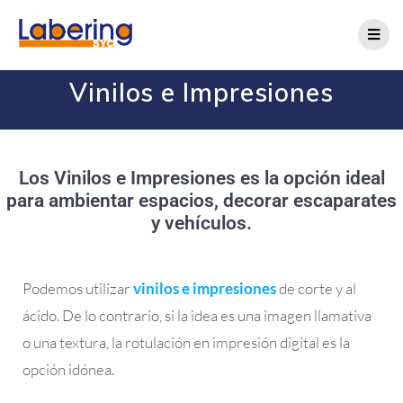
Vinilos e Impresiones
Los Vinilos e Impresiones es la opción ideal
para ambientar espacios, decorar escaparates
y vehículos.
Podemos utilizar
vinilos e impresiones
de corte y al
ácido. De lo contrario, si la idea es una imagen llamativa
o una textura, la rotulación en impresión digital es la
opción idónea.