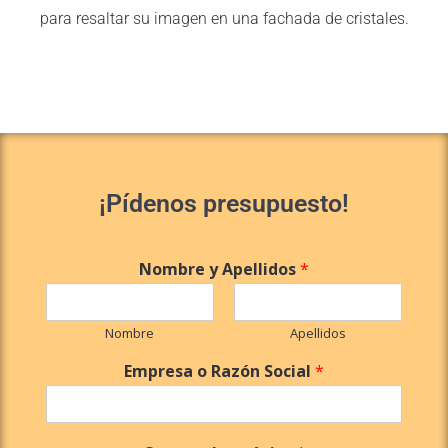
para resaltar su imagen en una fachada de cristales.
¡Pídenos presupuesto!
Nombre y Apellidos
*
Nombre
Apellidos
Empresa o Razón Social
*