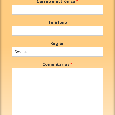
Correo electrónico
*
Teléfono
Región
Comentarios
*