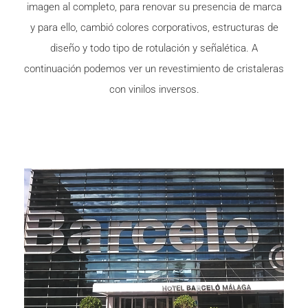
imagen al completo, para renovar su presencia de marca
y para ello, cambió colores corporativos, estructuras de
diseño y todo tipo de rotulación y señalética. A
continuación podemos ver un revestimiento de cristaleras
con vinilos inversos.