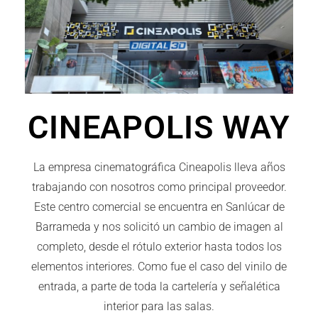
CINEAPOLIS WAY
La empresa cinematográfica Cineapolis lleva años
trabajando con nosotros como principal proveedor.
Este centro comercial se encuentra en Sanlúcar de
Barrameda y nos solicitó un cambio de imagen al
completo, desde el rótulo exterior hasta todos los
elementos interiores. Como fue el caso del vinilo de
entrada, a parte de toda la cartelería y señalética
interior para las salas.