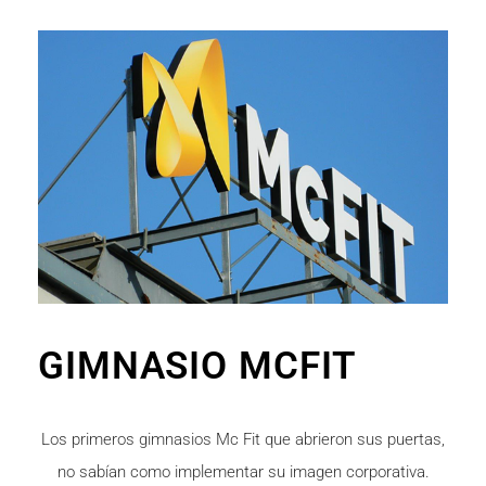
GIMNASIO MCFIT
Los primeros gimnasios Mc Fit que abrieron sus puertas,
no sabían como implementar su imagen corporativa.