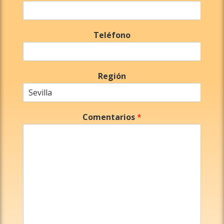
Teléfono
Región
Comentarios
*