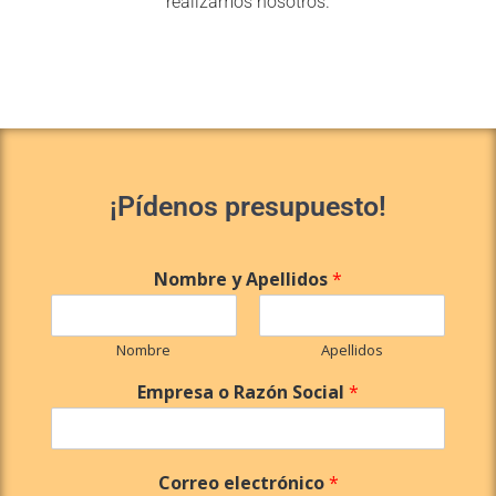
realizamos nosotros.
¡Pídenos presupuesto!
Nombre y Apellidos
*
Nombre
Apellidos
Empresa o Razón Social
*
Correo electrónico
*