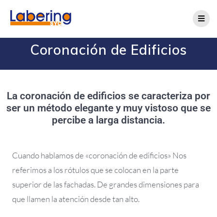
Coronación de Edificios
La coronación de edificios se caracteriza por
ser un método elegante y muy vistoso que se
percibe a larga distancia.
Cuando hablamos de «coronación de edificios» Nos
referimos a los rótulos que se colocan en la parte
superior de las fachadas. De grandes dimensiones para
que llamen la atención desde tan alto.