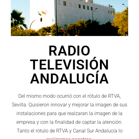
RADIO
TELEVISIÓN
ANDALUCÍA
Del mismo modo ocurrió con el rótulo de RTVA,
Sevilla. Quisieron innovar y mejorar la imagen de sus
instalaciones para que realzaran la imagen de la
empresa y con la finalidad de captar la atención.
Tanto el rótulo de RTVA y Canal Sur Andalucía lo