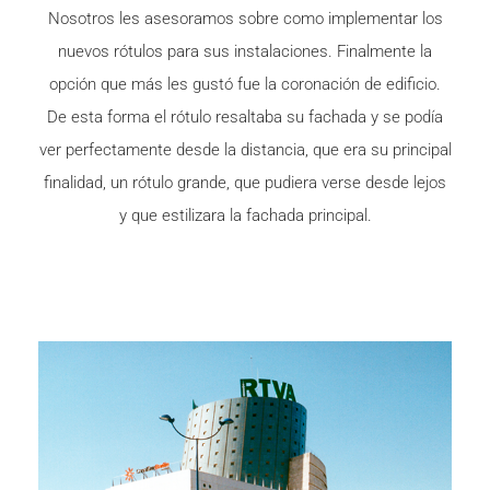
Nosotros les asesoramos sobre como implementar los
nuevos rótulos para sus instalaciones. Finalmente la
opción que más les gustó fue la coronación de edificio.
De esta forma el rótulo resaltaba su fachada y se podía
ver perfectamente desde la distancia, que era su principal
finalidad, un rótulo grande, que pudiera verse desde lejos
y que estilizara la fachada principal.