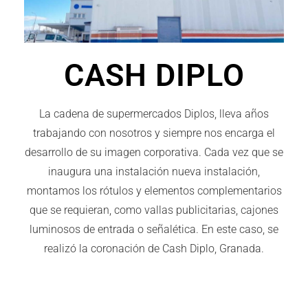
CASH DIPLO
La cadena de supermercados Diplos, lleva años
trabajando con nosotros y siempre nos encarga el
desarrollo de su imagen corporativa. Cada vez que se
inaugura una instalación nueva instalación,
montamos los rótulos y elementos complementarios
que se requieran, como vallas publicitarias, cajones
luminosos de entrada o señalética. En este caso, se
realizó la coronación de Cash Diplo, Granada.