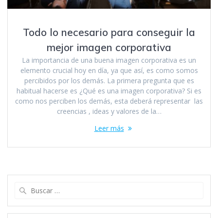
Todo lo necesario para conseguir la
mejor imagen corporativa
La importancia de una buena imagen corporativa es un
elemento crucial hoy en día, ya que así, es como somos
percibidos por los demás. La primera pregunta que es
habitual hacerse es ¿Qué es una imagen corporativa? Si es
como nos perciben los demás, esta deberá representar las
creencias , ideas y valores de la…
Leer más