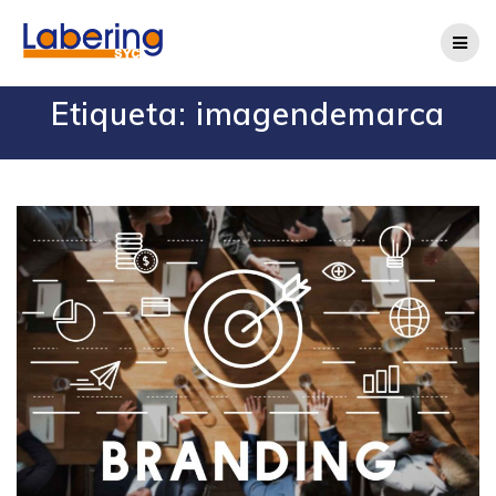
Etiqueta:
imagendemarca