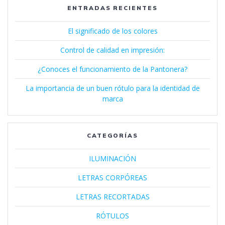
ENTRADAS RECIENTES
El significado de los colores
Control de calidad en impresión:
¿Conoces el funcionamiento de la Pantonera?
La importancia de un buen rótulo para la identidad de
marca
CATEGORÍAS
ILUMINACIÓN
LETRAS CORPÓREAS
LETRAS RECORTADAS
RÓTULOS