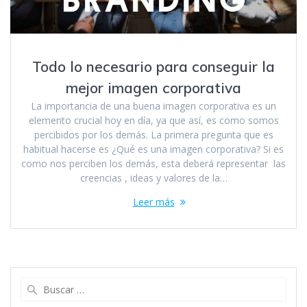
Todo lo necesario para conseguir la
mejor imagen corporativa
La importancia de una buena imagen corporativa es un
elemento crucial hoy en día, ya que así, es como somos
percibidos por los demás. La primera pregunta que es
habitual hacerse es ¿Qué es una imagen corporativa? Si es
como nos perciben los demás, esta deberá representar las
creencias , ideas y valores de la…
Leer más