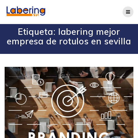
Etiqueta:
labering mejor
empresa de rotulos en sevilla