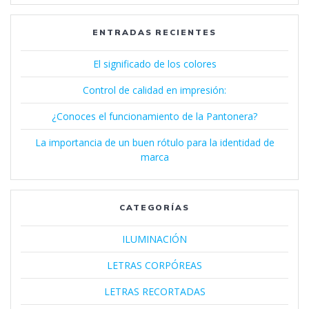
ENTRADAS RECIENTES
El significado de los colores
Control de calidad en impresión:
¿Conoces el funcionamiento de la Pantonera?
La importancia de un buen rótulo para la identidad de
marca
CATEGORÍAS
ILUMINACIÓN
LETRAS CORPÓREAS
LETRAS RECORTADAS