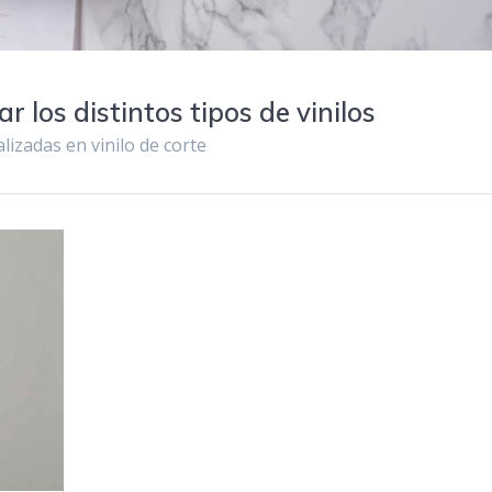
r los distintos tipos de vinilos
lizadas en vinilo de corte