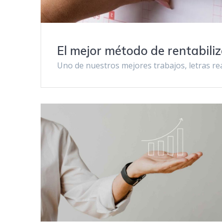
El mejor método de rentabiliza
Uno de nuestros mejores trabajos, letras rea