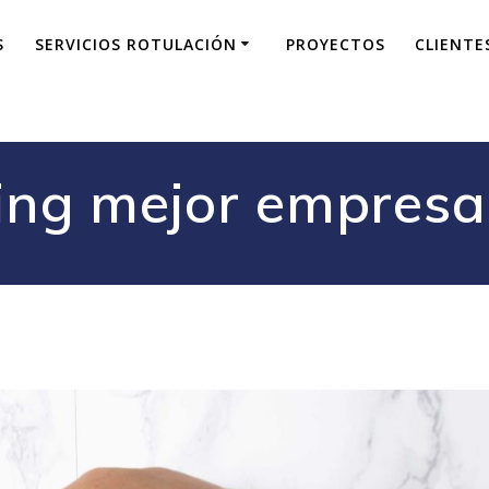
S
SERVICIOS ROTULACIÓN
PROYECTOS
CLIENTE
ing mejor empresa