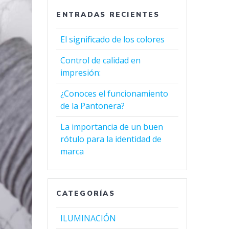
ENTRADAS RECIENTES
El significado de los colores
Control de calidad en
impresión:
¿Conoces el funcionamiento
de la Pantonera?
La importancia de un buen
rótulo para la identidad de
marca
CATEGORÍAS
ILUMINACIÓN