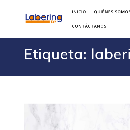
INICIO
QUIÉNES SOMO
CONTÁCTANOS
Etiqueta:
laber