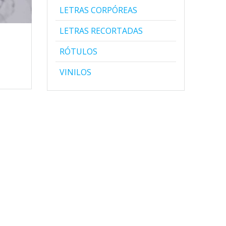
LETRAS CORPÓREAS
LETRAS RECORTADAS
RÓTULOS
VINILOS