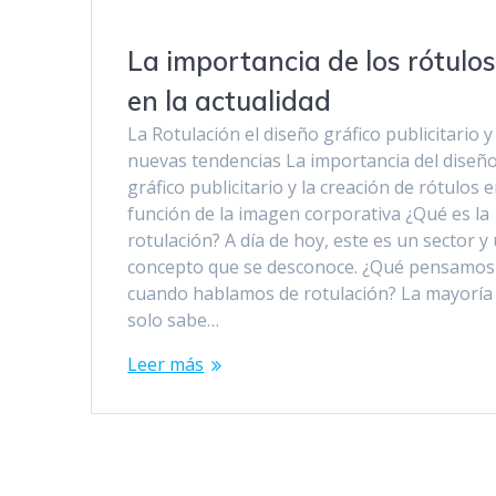
La importancia de los rótulo
en la actualidad
La Rotulación el diseño gráfico publicitario y
nuevas tendencias La importancia del diseñ
gráfico publicitario y la creación de rótulos 
función de la imagen corporativa ¿Qué es la
rotulación? A día de hoy, este es un sector y
concepto que se desconoce. ¿Qué pensamos
cuando hablamos de rotulación? La mayoría
solo sabe…
Leer más