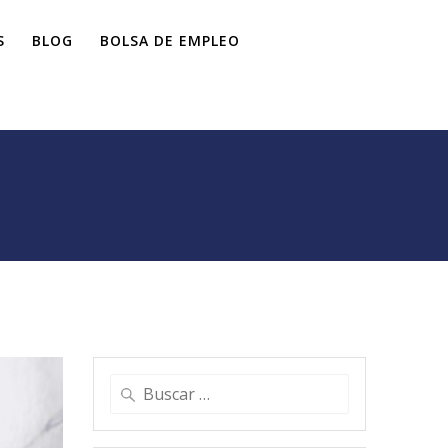
S
BLOG
BOLSA DE EMPLEO