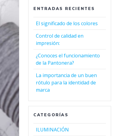
ENTRADAS RECIENTES
El significado de los colores
Control de calidad en
impresión:
¿Conoces el funcionamiento
de la Pantonera?
La importancia de un buen
rótulo para la identidad de
marca
CATEGORÍAS
ILUMINACIÓN