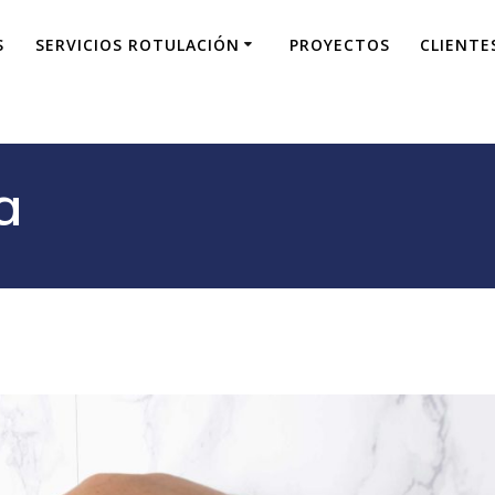
S
SERVICIOS ROTULACIÓN
PROYECTOS
CLIENTE
a