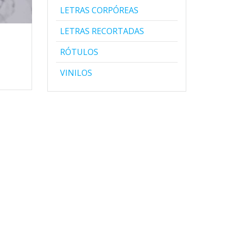
LETRAS CORPÓREAS
LETRAS RECORTADAS
RÓTULOS
VINILOS