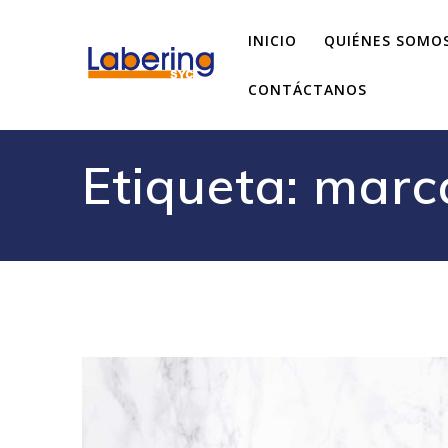
INICIO
QUIÉNES SOMO
CONTÁCTANOS
Etiqueta:
marc