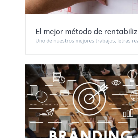
El mejor método de rentabiliza
Uno de nuestros mejores trabajos, letras rea