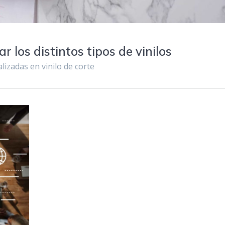
r los distintos tipos de vinilos
lizadas en vinilo de corte