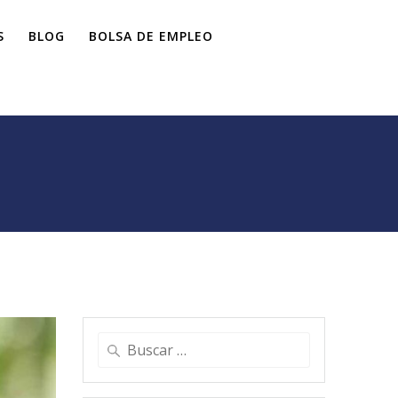
S
BLOG
BOLSA DE EMPLEO