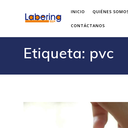
INICIO
QUIÉNES SOMO
CONTÁCTANOS
Etiqueta:
pvc