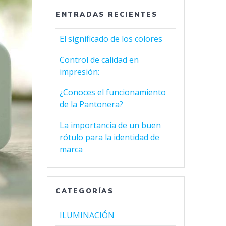
ENTRADAS RECIENTES
El significado de los colores
Control de calidad en
impresión:
¿Conoces el funcionamiento
de la Pantonera?
La importancia de un buen
rótulo para la identidad de
marca
CATEGORÍAS
ILUMINACIÓN