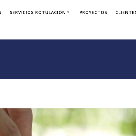
S
SERVICIOS ROTULACIÓN
PROYECTOS
CLIENTE