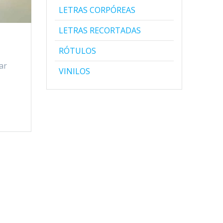
LETRAS CORPÓREAS
LETRAS RECORTADAS
RÓTULOS
ar
VINILOS