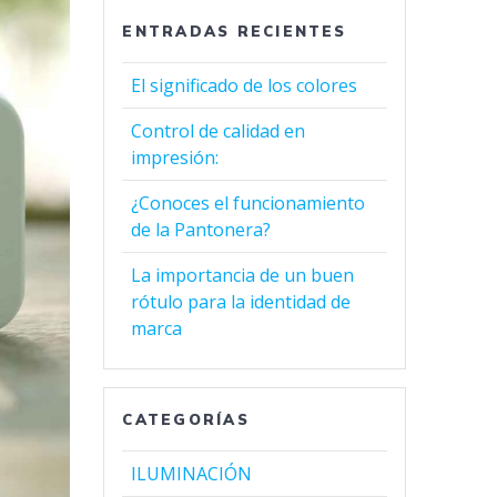
ENTRADAS RECIENTES
El significado de los colores
Control de calidad en
impresión:
¿Conoces el funcionamiento
de la Pantonera?
La importancia de un buen
rótulo para la identidad de
marca
CATEGORÍAS
ILUMINACIÓN