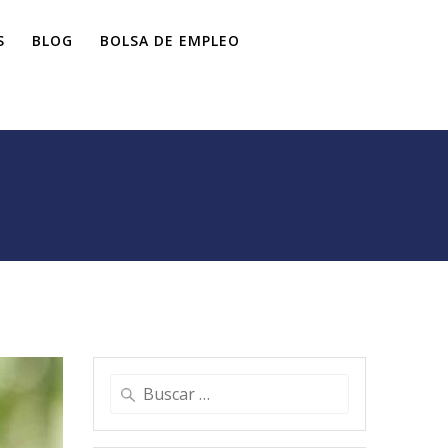
S
BLOG
BOLSA DE EMPLEO