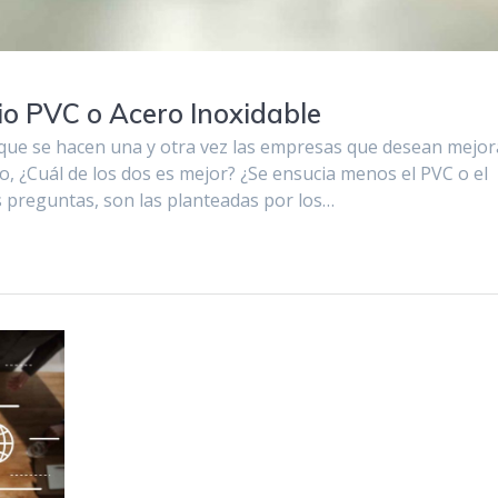
cio PVC o Acero Inoxidable
 que se hacen una y otra vez las empresas que desean mejor
, ¿Cuál de los dos es mejor? ¿Se ensucia menos el PVC o el
 preguntas, son las planteadas por los…