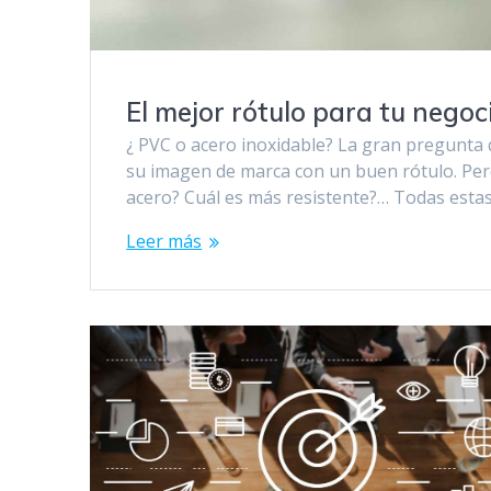
El mejor rótulo para tu nego
¿ PVC o acero inoxidable? La gran pregunta
su imagen de marca con un buen rótulo. Pero
acero? Cuál es más resistente?… Todas estas
Leer más