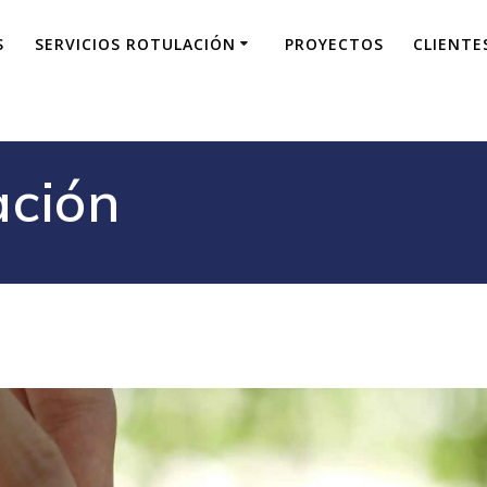
S
SERVICIOS ROTULACIÓN
PROYECTOS
CLIENTE
ación