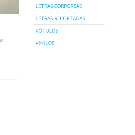
LETRAS CORPÓREAS
LETRAS RECORTADAS
RÓTULOS
ar
VINILOS