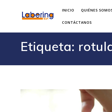
INICIO
QUIÉNES SOMO
CONTÁCTANOS
Etiqueta:
rotul