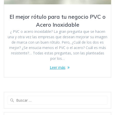
El mejor rótulo para tu negocio PVC o
Acero Inoxidable
¿ PVC o acero inoxidable? La gran pregunta que se hacen
una y otra vez las empresas que desean mejorar su imagen
de marca con un buen rótulo. Pero, ¿Cuál de los dos es
mejor? ¿Se ensucia menos el PVC o el acero? Cuál es más
resistente?… Todas estas preguntas, son las planteadas
por los…
Leer más