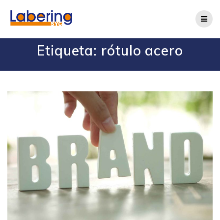
Etiqueta:
rótulo acero