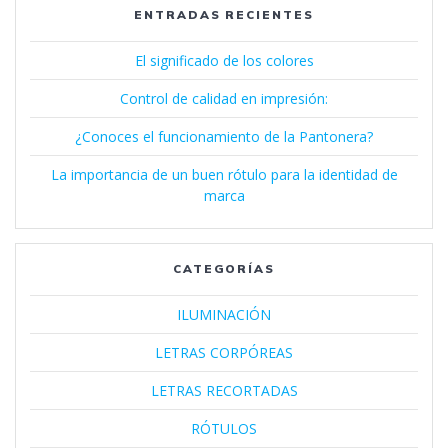
ENTRADAS RECIENTES
El significado de los colores
Control de calidad en impresión:
¿Conoces el funcionamiento de la Pantonera?
La importancia de un buen rótulo para la identidad de
marca
CATEGORÍAS
ILUMINACIÓN
LETRAS CORPÓREAS
LETRAS RECORTADAS
RÓTULOS