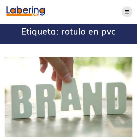
Etiqueta:
rotulo en pvc