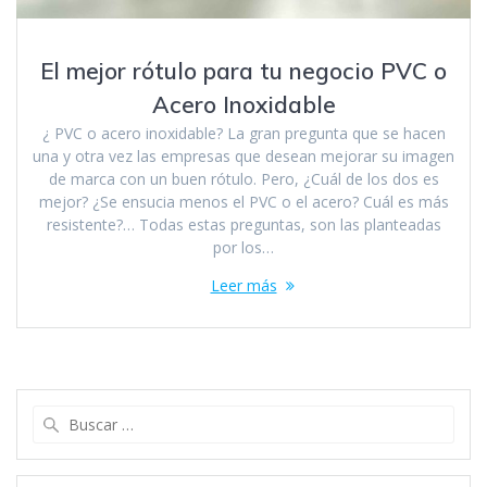
El mejor rótulo para tu negocio PVC o
Acero Inoxidable
¿ PVC o acero inoxidable? La gran pregunta que se hacen
una y otra vez las empresas que desean mejorar su imagen
de marca con un buen rótulo. Pero, ¿Cuál de los dos es
mejor? ¿Se ensucia menos el PVC o el acero? Cuál es más
resistente?… Todas estas preguntas, son las planteadas
por los…
Leer más