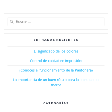
ENTRADAS RECIENTES
El significado de los colores
Control de calidad en impresión:
¿Conoces el funcionamiento de la Pantonera?
La importancia de un buen rótulo para la identidad de
marca
CATEGORÍAS