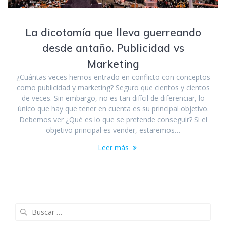
La dicotomía que lleva guerreando
desde antaño. Publicidad vs
Marketing
¿Cuántas veces hemos entrado en conflicto con conceptos
como publicidad y marketing? Seguro que cientos y cientos
de veces. Sin embargo, no es tan difícil de diferenciar, lo
único que hay que tener en cuenta es su principal objetivo.
Debemos ver ¿Qué es lo que se pretende conseguir? Si el
objetivo principal es vender, estaremos…
Leer más