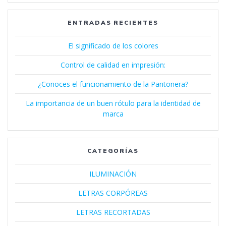
ENTRADAS RECIENTES
El significado de los colores
Control de calidad en impresión:
¿Conoces el funcionamiento de la Pantonera?
La importancia de un buen rótulo para la identidad de
marca
CATEGORÍAS
ILUMINACIÓN
LETRAS CORPÓREAS
LETRAS RECORTADAS