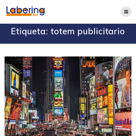
Etiqueta:
totem publicitario