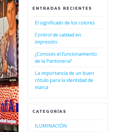
ENTRADAS RECIENTES
El significado de los colores
Control de calidad en
impresión:
¿Conoces el funcionamiento
de la Pantonera?
La importancia de un buen
rótulo para la identidad de
marca
CATEGORÍAS
ILUMINACIÓN