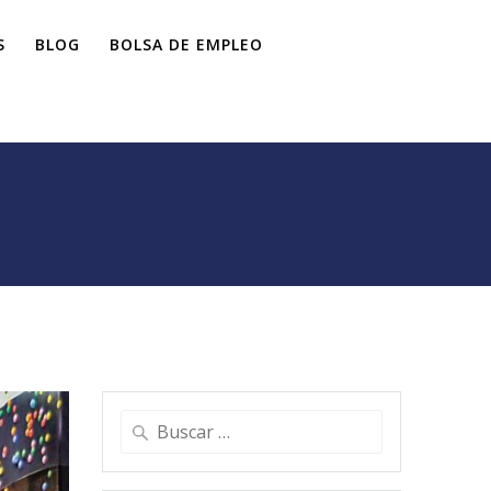
S
BLOG
BOLSA DE EMPLEO