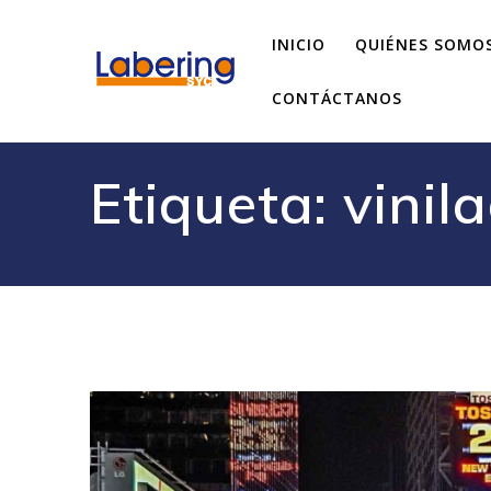
INICIO
QUIÉNES SOMO
CONTÁCTANOS
Etiqueta:
vinil