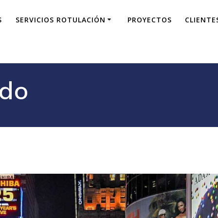
S
SERVICIOS ROTULACIÓN
PROYECTOS
CLIENTE
ado