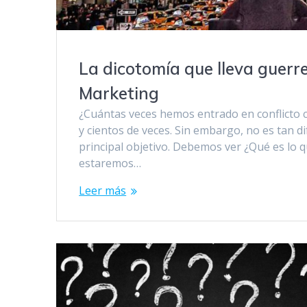
La dicotomía que lleva guerr
Marketing
¿Cuántas veces hemos entrado en conflicto 
y cientos de veces. Sin embargo, no es tan di
principal objetivo. Debemos ver ¿Qué es lo q
estaremos…
Leer más