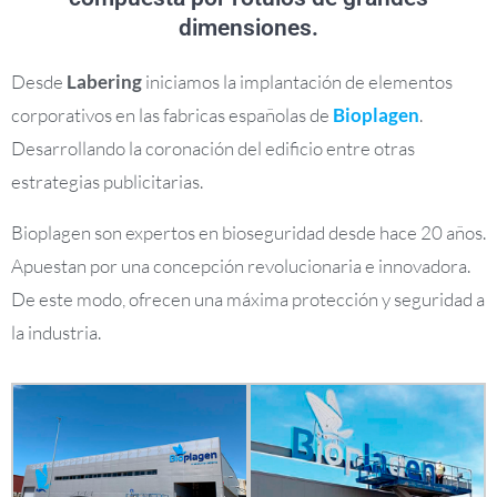
dimensiones.
Desde
Labering
iniciamos la implantación de elementos
corporativos en las fabricas españolas de
Bioplagen
.
Desarrollando la coronación del edificio entre otras
estrategias publicitarias.
Bioplagen son expertos en bioseguridad desde hace 20 años.
Apuestan por una concepción revolucionaria e innovadora.
De este modo, ofrecen una máxima protección y seguridad a
la industria.