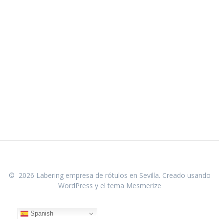
© 2026 Labering empresa de rótulos en Sevilla. Creado usando
WordPress y el
tema Mesmerize
Spanish