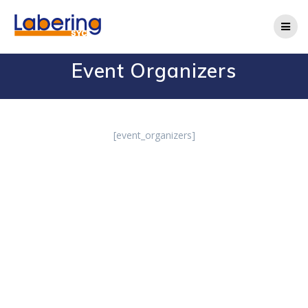
Event Organizers
[event_organizers]