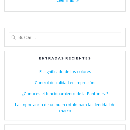
Leer más
ENTRADAS RECIENTES
El significado de los colores
Control de calidad en impresión:
¿Conoces el funcionamiento de la Pantonera?
La importancia de un buen rótulo para la identidad de
marca