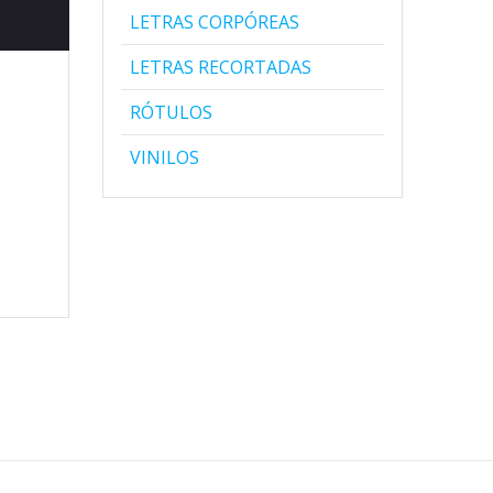
LETRAS CORPÓREAS
LETRAS RECORTADAS
RÓTULOS
VINILOS