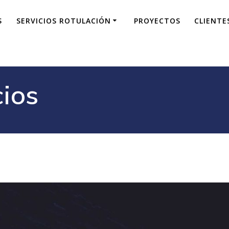
S
SERVICIOS ROTULACIÓN
PROYECTOS
CLIENTE
cios