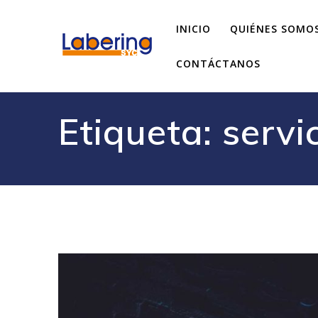
INICIO
QUIÉNES SOMO
CONTÁCTANOS
Etiqueta:
servi