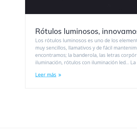
Rótulos luminosos, innovamo
Los rótulos luminosos es uno de los elemen
muy sencillos, llamativos y de fácil manteni
encontramos; la banderola, las letras corpór
iluminación, rótulos con iluminación led… La
Leer más