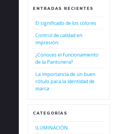
ENTRADAS RECIENTES
El significado de los colores
Control de calidad en
impresión:
¿Conoces el funcionamiento
de la Pantonera?
La importancia de un buen
rótulo para la identidad de
marca
CATEGORÍAS
ILUMINACIÓN