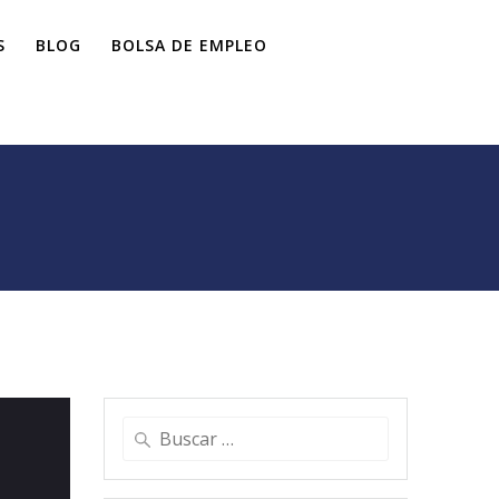
S
BLOG
BOLSA DE EMPLEO