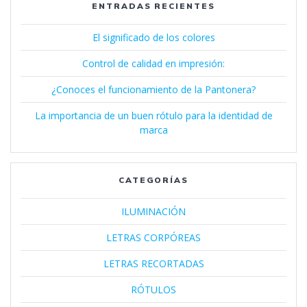
ENTRADAS RECIENTES
El significado de los colores
Control de calidad en impresión:
¿Conoces el funcionamiento de la Pantonera?
La importancia de un buen rótulo para la identidad de
marca
CATEGORÍAS
ILUMINACIÓN
LETRAS CORPÓREAS
LETRAS RECORTADAS
RÓTULOS