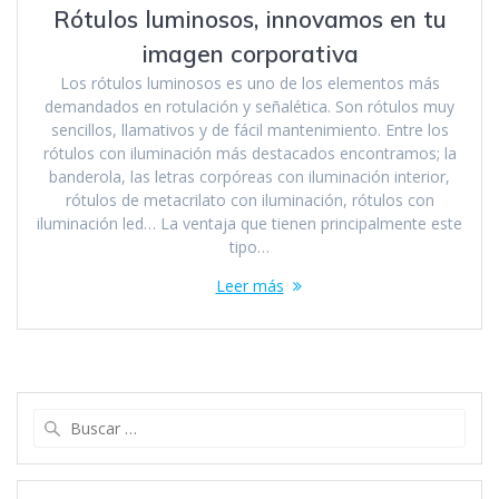
Rótulos luminosos, innovamos en tu
imagen corporativa
Los rótulos luminosos es uno de los elementos más
demandados en rotulación y señalética. Son rótulos muy
sencillos, llamativos y de fácil mantenimiento. Entre los
rótulos con iluminación más destacados encontramos; la
banderola, las letras corpóreas con iluminación interior,
rótulos de metacrilato con iluminación, rótulos con
iluminación led… La ventaja que tienen principalmente este
tipo…
Leer más