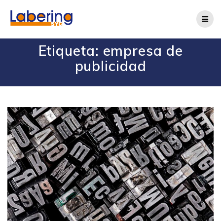
Etiqueta:
empresa de
publicidad