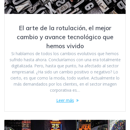
El arte de la rotulación, el mejor
cambio y avance tecnológico que
hemos vivido
Si hablamos de todos los cambios evolutivos que hemos
sufrido hasta ahora. Concluiríamos con una era totalmente
digitalizada. Pero, hasta que punto, ha afectado al sector
empresarial. ¿Ha sido un cambio positivo o negativo? Lo
cierto, es que como la moda, todo vuelve. Actualmente lo
más demandados por los clientes, en el sector imagen
corporativa es…
Leer más